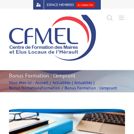
Passer
ESPACE MEMBRES
SE CONNECTER
au
contenu
Open toolbar
Bonus Formation : L’emprunt
Vous êtes ici :
Accueil
Actualités ( Actualités )
Bonus formations
Formation
Bonus Formation : L’emprunt
Voir
l'image
agrandie