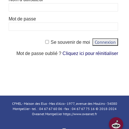
Mot de passe
Se souvenir de moi
Mot de passe oublié ?
Cliquez ici pour réinitialiser
CFMEL - Maison des Elus - Mas d'Alco - 1977, avenue des Moulins - 34080
Montpellier - tel. : 04 67 67 60 06 - fax : 04 67 67 75 16 © 2018-2024
Oveanet Montpellier
https://www.oveanet.fr