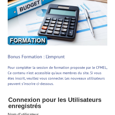
Bonus Formation : L’emprunt
Pour compléter la session de formation proposée par le CFMEL,
Ce contenu n’est accessible qu’aux membres du site. Si vous
êtes inscrit, veuillez vous connecter. Les nouveaux utilisateurs
peuvent s'inscrire ci-dessous.
Connexion pour les Utilisateurs
enregistrés
Nom d’utilisateur