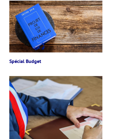
Spécial Budget