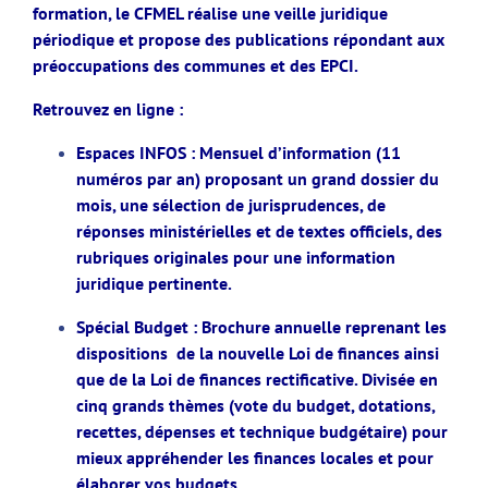
formation, le CFMEL réalise une veille juridique
périodique et propose des publications répondant aux
préoccupations des communes et des EPCI.
Retrouvez en ligne :
Espaces INFOS : Mensuel d’information (11
numéros par an) proposant un grand dossier du
mois, une sélection de jurisprudences, de
réponses ministérielles et de textes officiels, des
rubriques originales pour une information
juridique pertinente.
Spécial Budget : Brochure annuelle reprenant les
dispositions de la nouvelle Loi de finances ainsi
que de la Loi de finances rectificative. Divisée en
cinq grands thèmes (vote du budget, dotations,
recettes, dépenses et technique budgétaire) pour
mieux appréhender les finances locales et pour
élaborer vos budgets.