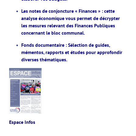
Les notes de conjoncture « Finances » : cette
analyse économique vous permet de décrypter
les mesures relevant des Finances Publiques
concernant le bloc communal.
Fonds documentaire : Sélection de guides,
mémentos, rapports et études pour approfondir
diverses thématiques.
Espace Infos