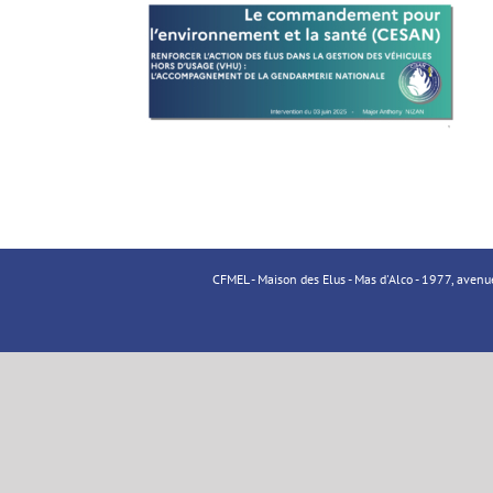
CFMEL - Maison des Elus - Mas d'Alco - 1977, aven