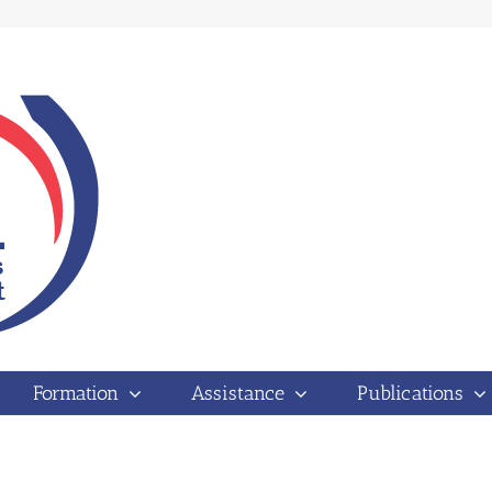
Formation
Assistance
Publications