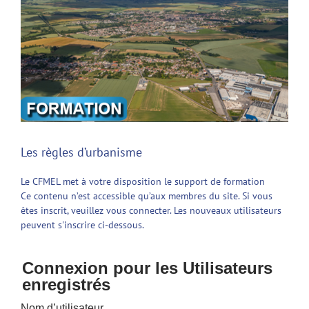
Les règles d’urbanisme
Le CFMEL met à votre disposition le support de formation
Ce contenu n’est accessible qu’aux membres du site. Si vous
êtes inscrit, veuillez vous connecter. Les nouveaux utilisateurs
peuvent s'inscrire ci-dessous.
Connexion pour les Utilisateurs
enregistrés
Nom d’utilisateur