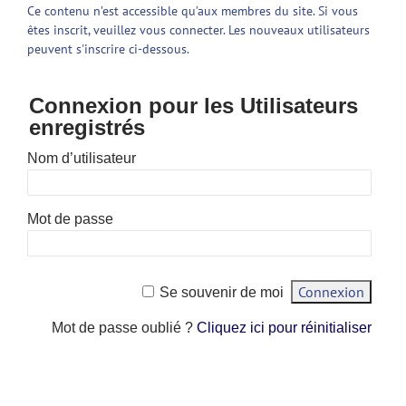
Ce contenu n’est accessible qu’aux membres du site. Si vous
êtes inscrit, veuillez vous connecter. Les nouveaux utilisateurs
peuvent s'inscrire ci-dessous.
Connexion pour les Utilisateurs
enregistrés
Nom d’utilisateur
Mot de passe
Se souvenir de moi
Mot de passe oublié ?
Cliquez ici pour réinitialiser