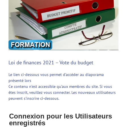
Loi de finances 2021 – Vote du budget
Le lien ci-dessous vous permet d’accéder au diaporama
présenté lors
Ce contenu n’est accessible qu’aux membres du site. Si vous
êtes inscrit, veuillez vous connecter. Les nouveaux utilisateurs
peuvent s'inscrire ci-dessous.
Connexion pour les Utilisateurs
enregistrés