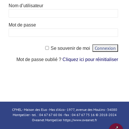
Nom d’utilisateur
Mot de passe
Se souvenir de moi
Mot de passe oublié ?
Cliquez ici pour réinitialiser
CFMEL - Maison des Elus - Mas d'Alco - 1977, avenue des Moulins - 34080
Montpellier - tel. : 04 67 67 60 06 - fax : 04 67 67 75 16 © 2018-2024
Oveanet Montpellier
https://www.oveanet.fr