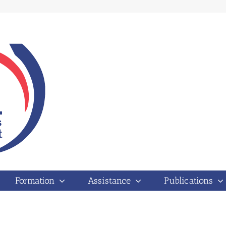
Vous êtes ici
Formation
Assistance
Publications