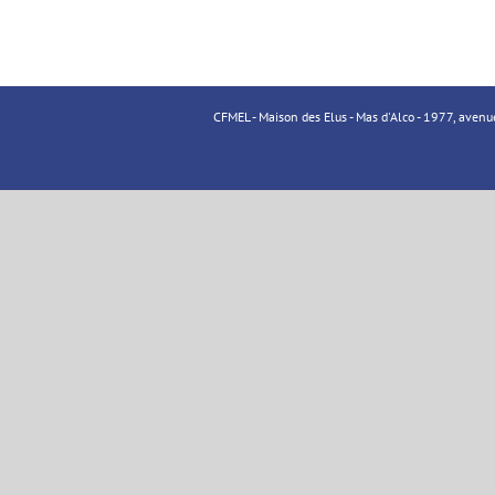
CFMEL - Maison des Elus - Mas d'Alco - 1977, aven