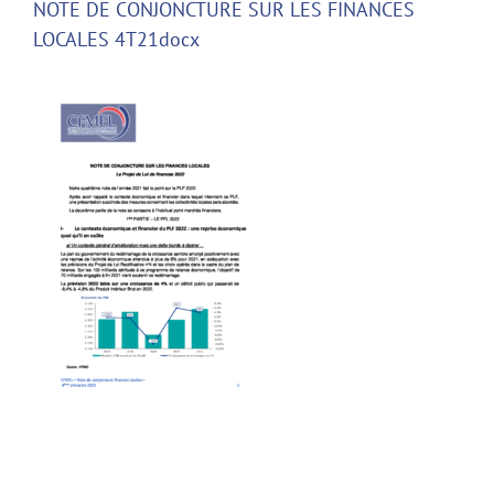
NOTE DE CONJONCTURE SUR LES FINANCES
LOCALES 4T21docx