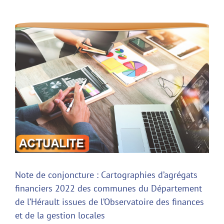
Voir
l'image
agrandie
Note de conjoncture : Cartographies d’agrégats
financiers 2022 des communes du Département
de l’Hérault issues de l’Observatoire des finances
et de la gestion locales