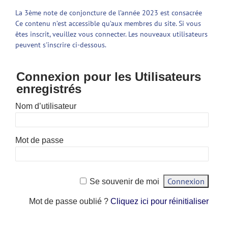
La 3ème note de conjoncture de l’année 2023 est consacrée
Ce contenu n’est accessible qu’aux membres du site. Si vous
êtes inscrit, veuillez vous connecter. Les nouveaux utilisateurs
peuvent s'inscrire ci-dessous.
Connexion pour les Utilisateurs
enregistrés
Nom d’utilisateur
Mot de passe
Se souvenir de moi
Mot de passe oublié ?
Cliquez ici pour réinitialiser