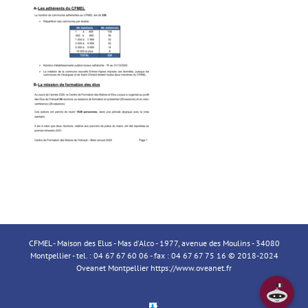
CFMEL - Maison des Elus - Mas d'Alco - 1977, avenue des Moulins - 34080
Montpellier - tel. : 04 67 67 60 06 - fax : 04 67 67 75 16 © 2018-2024
Oveanet Montpellier
https://www.oveanet.fr
Espace