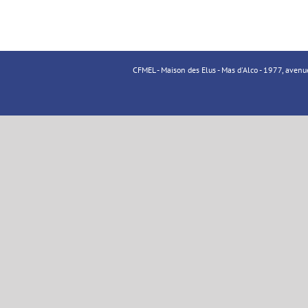
CFMEL - Maison des Elus - Mas d'Alco - 1977, aven