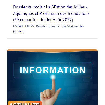
Dossier du mois : La GEstion des Milieux
Aquatiques et Prévention des Inondations
(2ème partie – Juillet-Août 2022)
ESPACE INFOS : Dossier du mois : La GEstion des
(suite…)