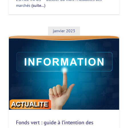
marchés
(suite…)
janvier 2023
Fonds vert : guide à l’intention des