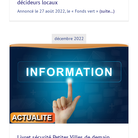
décideurs locaux
Annoncé le 27 août 2022, le « Fonds vert »
(suite…)
décembre 2022
Livret sécurité Petites Villes de demain