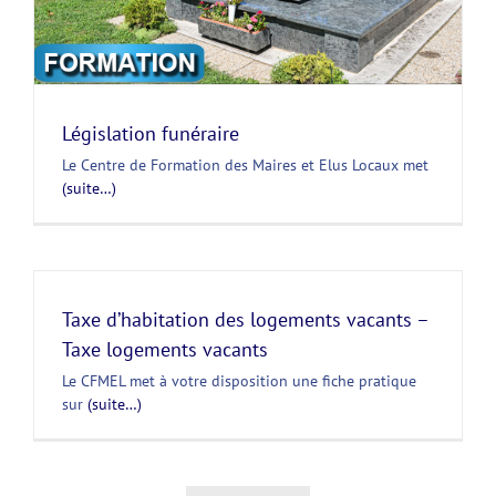
Législation funéraire
Le Centre de Formation des Maires et Elus Locaux met
(suite…)
Taxe d’habitation des logements vacants –
Taxe logements vacants
Le CFMEL met à votre disposition une fiche pratique
sur
(suite…)