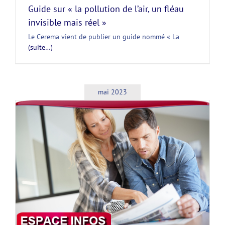
Guide sur « la pollution de l’air, un fléau
invisible mais réel »
Le Cerema vient de publier un guide nommé « La
(suite…)
mai 2023