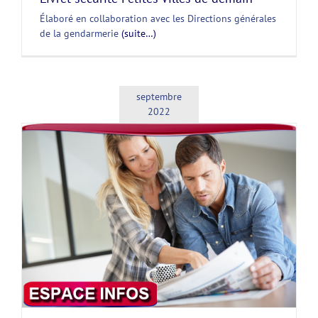
Élaboré en collaboration avec les Directions générales
de la gendarmerie
(suite…)
septembre
2022