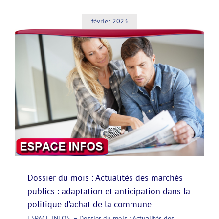
février 2023
Dossier du mois : Actualités des marchés
publics : adaptation et anticipation dans la
politique d’achat de la commune
ESPACE INFOS – Dossier du mois : Actualités des