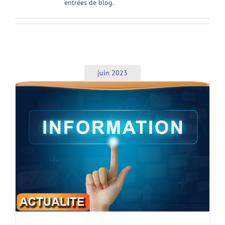
entrées de blog.
juin 2023