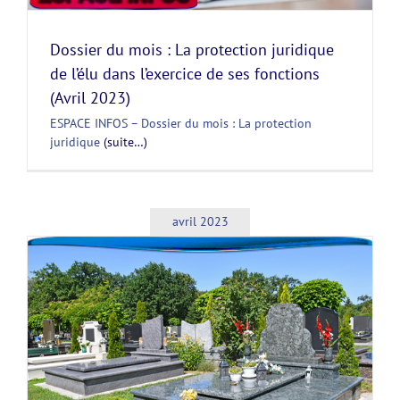
Dossier du mois : La protection juridique
de l’élu dans l’exercice de ses fonctions
(Avril 2023)
ESPACE INFOS – Dossier du mois : La protection
juridique
(suite…)
avril 2023