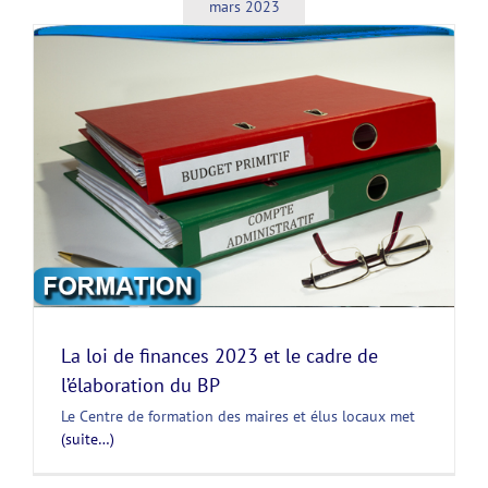
mars 2023
La loi de finances 2023 et le cadre de
l’élaboration du BP
Le Centre de formation des maires et élus locaux met
(suite…)