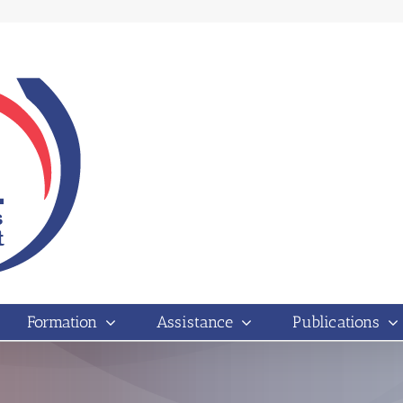
Formation
Assistance
Publications