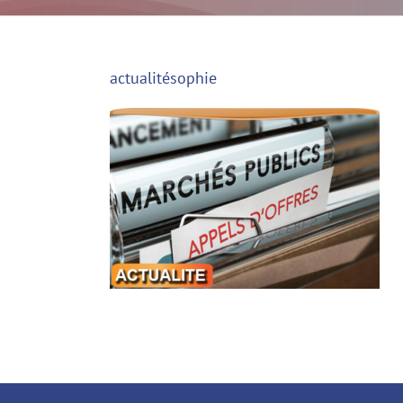
actualitésophie