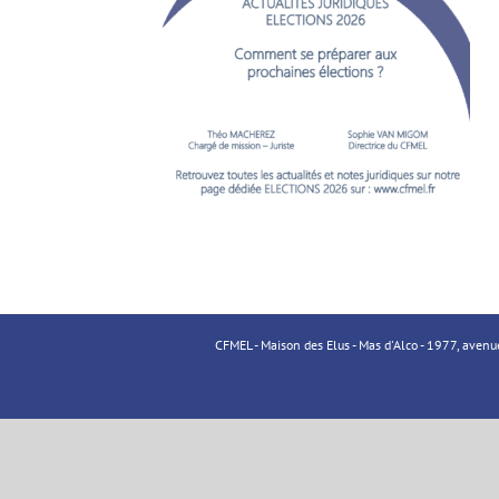
CFMEL - Maison des Elus - Mas d'Alco - 1977, aven