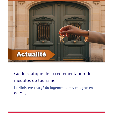
Guide pratique de la réglementation des
meublés de tourisme
Le Ministère chargé du logement a mis en ligne, en
(suite…)