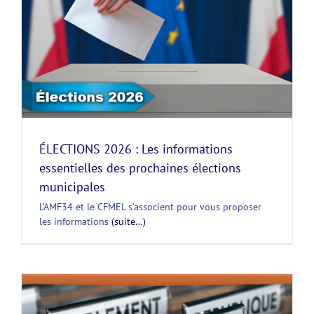
ÉLECTIONS 2026 : Les informations
essentielles des prochaines élections
municipales
L’AMF34 et le CFMEL s’associent pour vous proposer
les informations
(suite…)