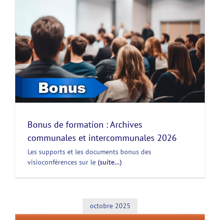
Bonus de formation : Archives
communales et intercommunales 2026
Les supports et les documents bonus des
visioconférences sur le
(suite…)
octobre 2025