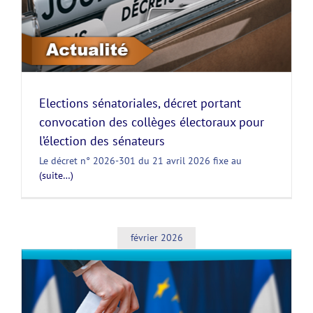
Elections sénatoriales, décret portant
convocation des collèges électoraux pour
l’élection des sénateurs
Le décret n° 2026-301 du 21 avril 2026 fixe au
(suite…)
février 2026