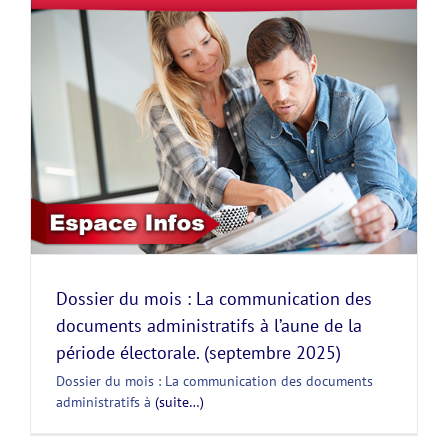
Dossier du mois : La communication des
documents administratifs à l’aune de la
période électorale. (septembre 2025)
Dossier du mois : La communication des documents
administratifs à
(suite…)