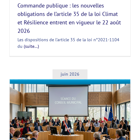
Commande publique : les nouvelles
obligations de l’article 35 de la loi Climat
et Résilience entrent en vigueur le 22 août
2026
Les dispositions de l’article 35 de la loi n°2021-1104
du
(suite…)
juin 2026