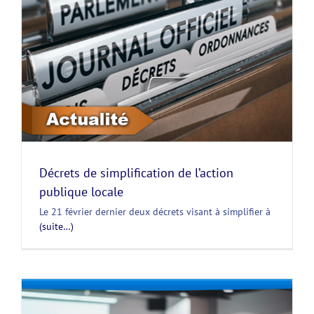
Décrets de simplification de l’action
publique locale
Le 21 février dernier deux décrets visant à simplifier à
(suite…)