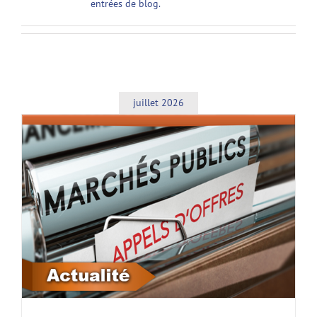
entrées de blog.
juillet 2026