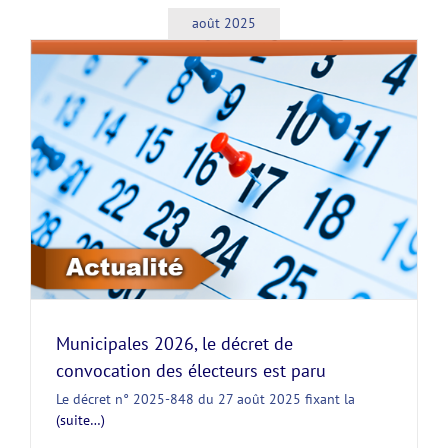
août 2025
Municipales 2026, le décret de
convocation des électeurs est paru
Le décret n° 2025-848 du 27 août 2025 fixant la
(suite…)