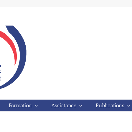
Vous êt
Formation
Assistance
Publications