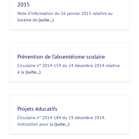
2015
Note d’information du 16 janvier 2015 relative au
barème de
(suite…)
Prévention de l’absentéisme scolaire
Circulaire n° 2014-159 du 24 décembre 2014 relative
à la
(suite…)
Projets éducatifs
Circulaire n° 2014-184 du 19 décembre 2014.
Instruction pour la
(suite…)