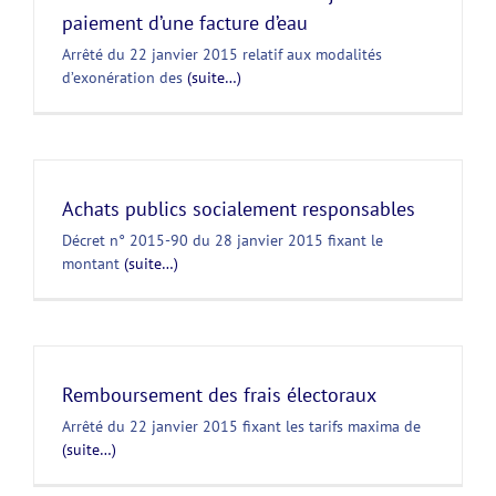
paiement d’une facture d’eau
Arrêté du 22 janvier 2015 relatif aux modalités
d’exonération des
(suite…)
Achats publics socialement responsables
Décret n° 2015-90 du 28 janvier 2015 fixant le
montant
(suite…)
Remboursement des frais électoraux
Arrêté du 22 janvier 2015 fixant les tarifs maxima de
(suite…)