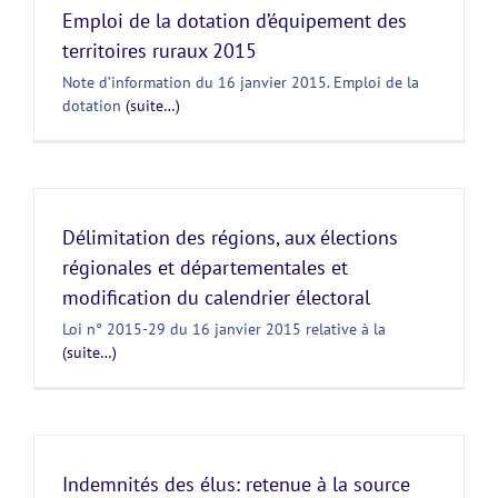
Emploi de la dotation d’équipement des
territoires ruraux 2015
Note d’information du 16 janvier 2015. Emploi de la
dotation
(suite…)
Délimitation des régions, aux élections
régionales et départementales et
modification du calendrier électoral
Loi n° 2015-29 du 16 janvier 2015 relative à la
(suite…)
Indemnités des élus: retenue à la source