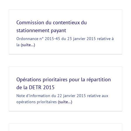
Commission du contentieux du
stationnement payant
Ordonnance n° 2015-45 du 23 janvier 2015 relative à
la
(suite…)
Opérations prioritaires pour la répartition
de la DETR 2015
Note d’information du 22 janvier 2015 relative aux
opérations prioritaires
(suite…)