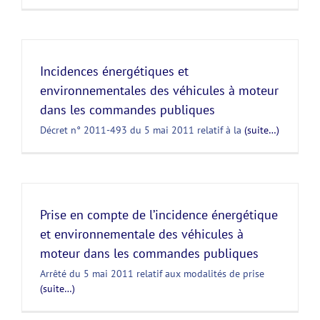
Incidences énergétiques et
environnementales des véhicules à moteur
dans les commandes publiques
Décret n° 2011-493 du 5 mai 2011 relatif à la
(suite…)
Prise en compte de l’incidence énergétique
et environnementale des véhicules à
moteur dans les commandes publiques
Arrêté du 5 mai 2011 relatif aux modalités de prise
(suite…)