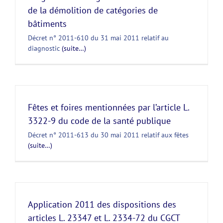
de la démolition de catégories de
bâtiments
Décret n° 2011-610 du 31 mai 2011 relatif au
diagnostic
(suite…)
Fêtes et foires mentionnées par l’article L.
3322-9 du code de la santé publique
Décret n° 2011-613 du 30 mai 2011 relatif aux fêtes
(suite…)
Application 2011 des dispositions des
articles L. 23347 et L. 2334-72 du CGCT