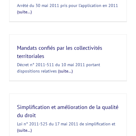
Arrêté du 30 mai 2011 pris pour l’application en 2011
(suite…)
Mandats confiés par les collectivités
territoriales
Décret n° 2011-511 du 10 mai 2011 portant
dispositions relatives
(suite…)
Simplification et amélioration de la qualité
du droit
Loi n° 2011-525 du 17 mai 2011 de simplification et
(suite…)