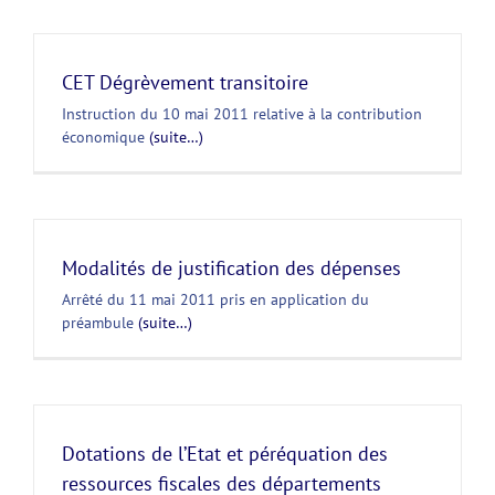
CET Dégrèvement transitoire
Instruction du 10 mai 2011 relative à la contribution
économique
(suite…)
Modalités de justification des dépenses
Arrêté du 11 mai 2011 pris en application du
préambule
(suite…)
Dotations de l’Etat et péréquation des
ressources fiscales des départements