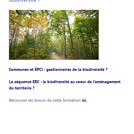
Communes et EPCI : gestionnaires de la biodiversité ?
La séquence ERC : la biodiversité au coeur de l’aménagement
du territoire ?
Retrouvez les bonus de cette formation
ici.