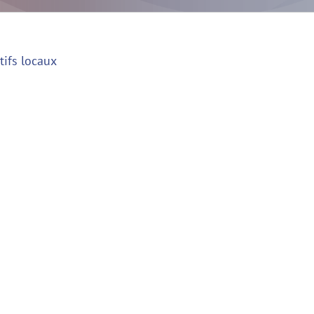
tifs locaux