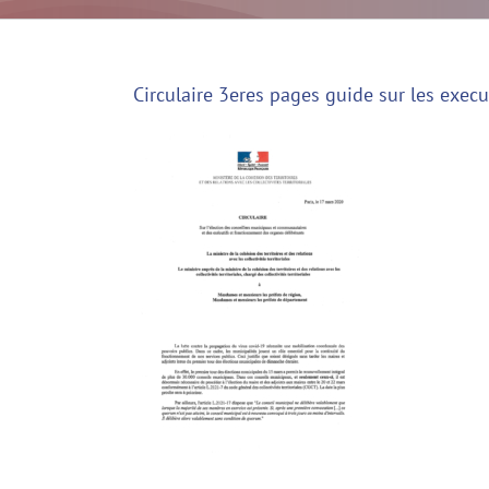
Circulaire 3eres pages guide sur les execu