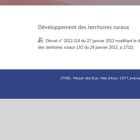
Développement des territoires ruraux
Décret n° 2012-114 du 27 janvier 2012 modifiant le dé
des territoires ruraux
(JO du 29 janvier 2012, p.1711).
CFMEL - Maison des Elus - Mas d'Alco - 1977, aven