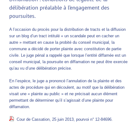
délibération préalable à l’engagement des
poursuites.
A l’occasion du procès pour la distribution de tracts et la diffusion
sur un blog d’un tract intitulé « un scandale peut en cacher un
autre » mettant en cause la probité du conseil municipal, la
commune a décidé de porter plainte avec constitution de partie
civile. Le juge pénal a rappelé que lorsque l’entité diffamée est un
conseil municipal, la poursuite en diffamation ne peut être exercée
qu’au vu d’une délibération précise.
En l’espèce, le juge a prononcé l’annulation de la plainte et des
actes de procédure qui en découlent, au motif que la délibération
visait une « plainte au public » et ne précisait aucun élément
permettant de déterminer qu’il s’agissait d’une plainte pour
diffamation.
Cour de Cassation, 25 juin 2013, pourvoi n° 12-84696.