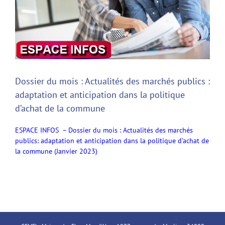
Dossier du mois : Actualités des marchés publics :
adaptation et anticipation dans la politique
d’achat de la commune
ESPACE INFOS – Dossier du mois : Actualités des marchés
publics: adaptation et anticipation dans la politique d’achat de
la commune (Janvier 2023)