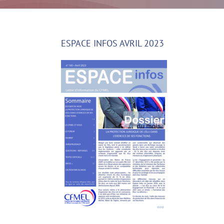
ESPACE INFOS AVRIL 2023