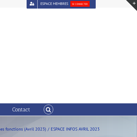
ESPACE MEMBRES
SE CONNECTER
Contact
ses fonctions (Avril 2023)
ESPACE INFOS AVRIL 2023