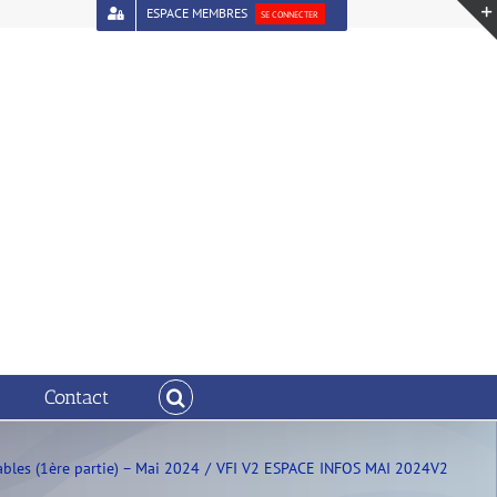
ESPACE MEMBRES
SE CONNECTER
Contact
bles (1ère partie) – Mai 2024
VFI V2 ESPACE INFOS MAI 2024V2