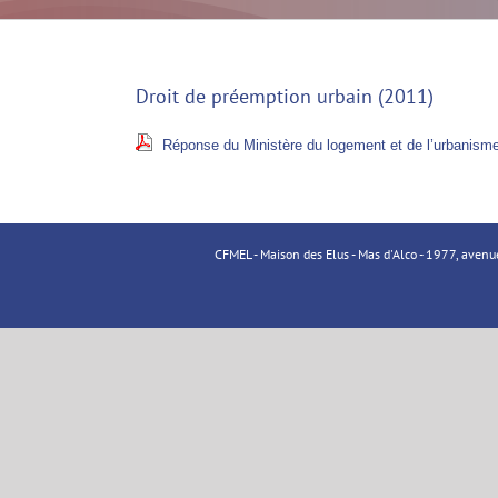
Droit de préemption urbain (2011)
Réponse du Ministère du logement et de l’urbanism
CFMEL - Maison des Elus - Mas d'Alco - 1977, aven