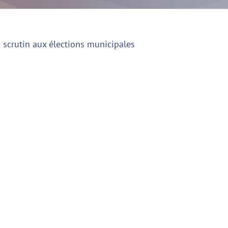
scrutin aux élections municipales