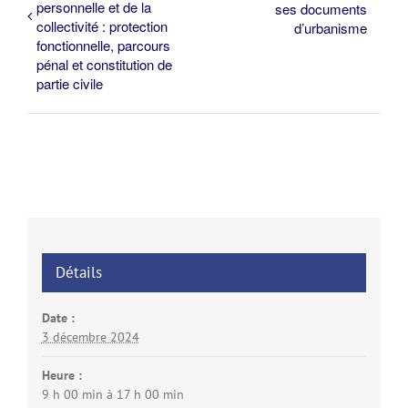
personnelle et de la
ses documents
collectivité : protection
d’urbanisme
fonctionnelle, parcours
pénal et constitution de
partie civile
Détails
Date :
3 décembre 2024
Heure :
9 h 00 min à 17 h 00 min