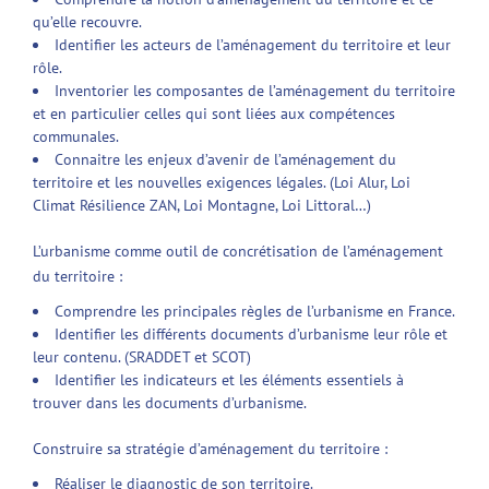
qu’elle recouvre.
Identifier les acteurs de l’aménagement du territoire et leur
rôle.
Inventorier les composantes de l’aménagement du territoire
et en particulier celles qui sont liées aux compétences
communales.
Connaitre les enjeux d’avenir de l’aménagement du
territoire et les nouvelles exigences légales. (Loi Alur, Loi
Climat Résilience ZAN, Loi Montagne, Loi Littoral…)
L’urbanisme comme outil de concrétisation de l’aménagement
du territoire :
Comprendre les principales règles de l’urbanisme en France.
Identifier les différents documents d’urbanisme leur rôle et
leur contenu. (SRADDET et SCOT)
Identifier les indicateurs et les éléments essentiels à
trouver dans les documents d’urbanisme.
Construire sa stratégie d’aménagement du territoire :
Réaliser le diagnostic de son territoire.