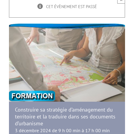
CET ÉVÈNEMENT EST PASSÉ
Construire sa stratégie d’aménagement du
territoire et la traduire dans ses documents
d’urbanisme
3 décembre 2024 de 9 h 00 min
à
17 h 00 min