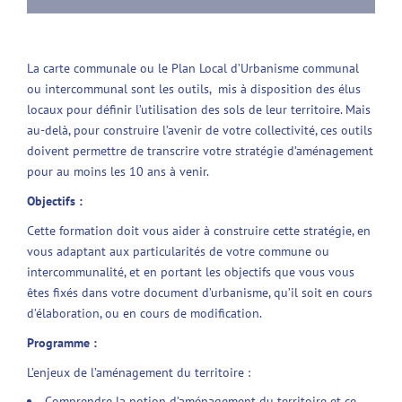
La carte communale ou le Plan Local d’Urbanisme communal
ou intercommunal sont les outils, mis à disposition des élus
locaux pour définir l’utilisation des sols de leur territoire. Mais
au-delà, pour construire l’avenir de votre collectivité, ces outils
doivent permettre de transcrire votre stratégie d’aménagement
pour au moins les 10 ans à venir.
Objectifs :
Cette formation doit vous aider à construire cette stratégie, en
vous adaptant aux particularités de votre commune ou
intercommunalité, et en portant les objectifs que vous vous
êtes fixés dans votre document d’urbanisme, qu’il soit en cours
d’élaboration, ou en cours de modification.
Programme :
L’enjeux de l’aménagement du territoire :
Comprendre la notion d’aménagement du territoire et ce