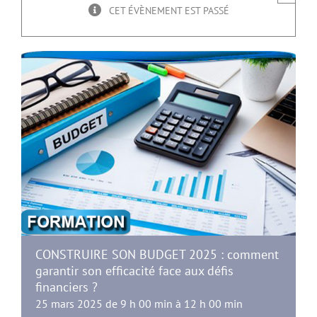
CET ÉVÈNEMENT EST PASSÉ
CONSTRUIRE SON BUDGET 2025 : comment
garantir son efficacité face aux défis
financiers ?
25 mars 2025 de 9 h 00 min
à
12 h 00 min