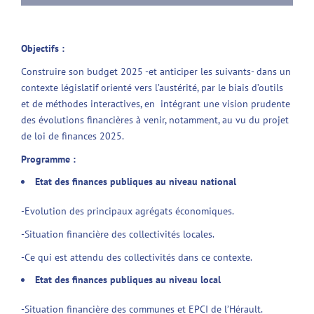
Objectifs :
Construire son budget 2025 -et anticiper les suivants- dans un
contexte législatif orienté vers l’austérité, par le biais d’outils
et de méthodes interactives, en intégrant une vision prudente
des évolutions financières à venir, notamment, au vu du projet
de loi de finances 2025.
Programme :
Etat d
es finances publiques au niveau national
-Evolution des principaux agrégats économiques.
-Situation financière des collectivités locales.
-Ce qui est attendu des collectivités dans ce contexte.
Etat des finances publiques au niveau
local
-Situation financière des communes et EPCI de l’Hérault.