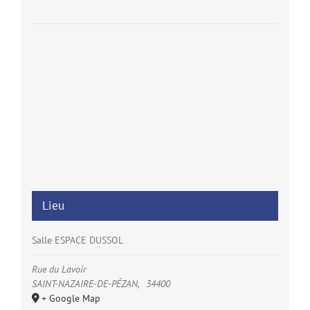
Lieu
Salle ESPACE DUSSOL
Rue du Lavoir
SAINT-NAZAIRE-DE-PÉZAN
,
34400
+ Google Map