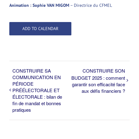
Animation : Sophie VAN MIGOM
– Directrice du CFMEL
ADD TO CALENDAR
CONSTRUIRE SA
CONSTRUIRE SON
COMMUNICATION EN
BUDGET 2025 : comment
PÉRIODE
garantir son efficacité face
PRÉÉLECTORALE ET
aux défis financiers ?
ÉLECTORALE : bilan de
fin de mandat et bonnes
pratiques