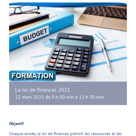
La loi de finances 2021
22 mars 2021 de 9 h 00 min
à
12 h 30 min
Objectif
Chaque année, la loi de finances prévoit les ressources et les