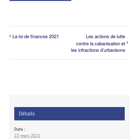
La loi de finances 2021
Les actions de lutte
contre la cabanisation et
les infractions d’urbanisme
Détails
Date :
22 mars 2021