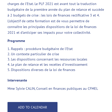
charges de l’Etat. Le PLF 2021 est avant tout la traduction
budgétaire de la première année du plan de relance et succède
à 2 budgets de crise : les lois de finances rectificative 3 et 4.
L’objectif de cette formation est de vous permettre de
connaître les principales dispositions de la loi de finances
2021 et d’anticiper ses impacts pour votre collectivité.
Programme
Rappels : procédure budgétaire de l’Etat
Un contexte particulier de crise
Les dispositions concernant les ressources locales
Le plan de relance et les recettes d’investissement
Dispositions diverses de la loi de finances
Intervenante
Mme Sylvie CALIN, Conseil en finances publiques au CFMEL
ADD TO CALENDAR