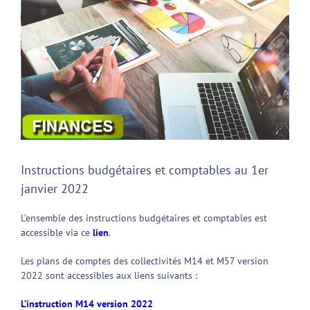
Instructions budgétaires et comptables au 1er
janvier 2022
L’ensemble des instructions budgétaires et comptables est
accessible via ce
lien
.
Les plans de comptes des collectivités M14 et M57 version
2022 sont accessibles aux liens suivants :
L’instruction M14 version 2022