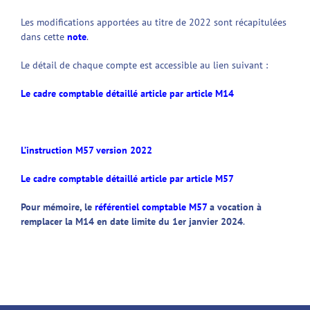
Les modifications apportées au titre de 2022 sont récapitulées
dans cette
note
.
Le détail de chaque compte est accessible au lien suivant :
Le cadre comptable détaillé article par article M14
L’instruction M57 version 2022
Le cadre comptable détaillé article par article M57
Pour mémoire, le
référentiel comptable M57
a vocation à
remplacer la M14 en date limite du 1er janvier 2024
.