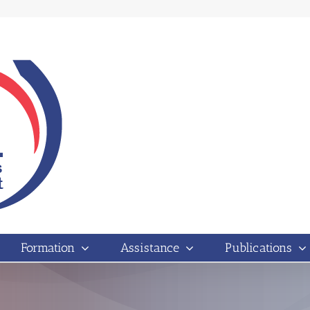
Formation
Assistance
Publications