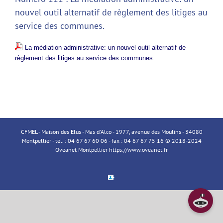
nouvel outil alternatif de règlement des litiges au
service des communes.
La médiation administrative: un nouvel outil alternatif de
règlement des litiges au service des communes.
CFMEL - Maison des Elus - Mas d'Alco - 1977, avenue des Moulins - 34080
Montpellier - tel. : 04 67 67 60 06 - fax : 04 67 67 75 16 © 2018-2024
Oveanet Montpellier
https://www.oveanet.fr
Espace
Membre