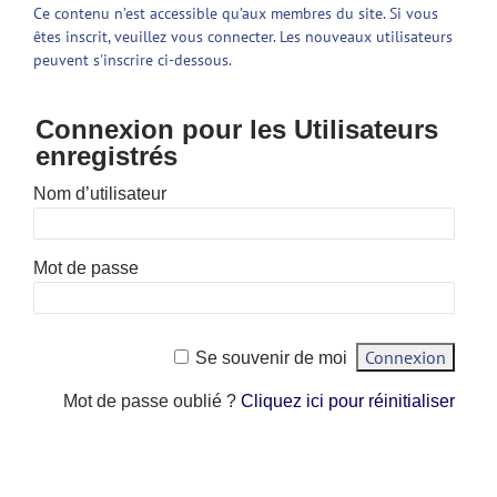
Ce contenu n’est accessible qu’aux membres du site. Si vous
êtes inscrit, veuillez vous connecter. Les nouveaux utilisateurs
peuvent s'inscrire ci-dessous.
Connexion pour les Utilisateurs
enregistrés
Nom d’utilisateur
Mot de passe
Se souvenir de moi
Mot de passe oublié ?
Cliquez ici pour réinitialiser