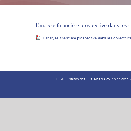
L’analyse financière prospective dans les c
L’analyse financière prospective dans les collectivit
CFMEL - Maison des Elus - Mas d'Alco - 1977, aven