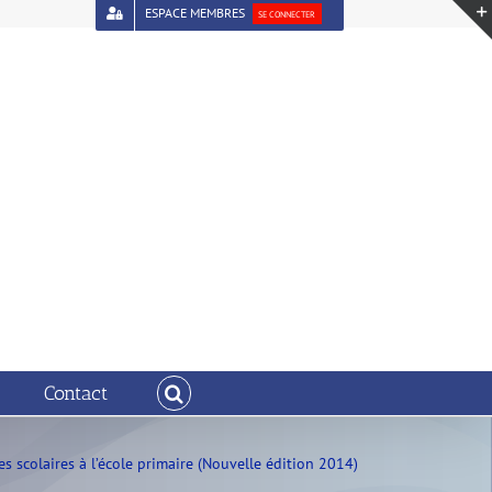
ESPACE MEMBRES
SE CONNECTER
Contact
 scolaires à l’école primaire (Nouvelle édition 2014)