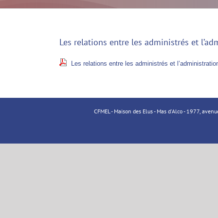
Les relations entre les administrés et l’
Les relations entre les administrés et l’administr
CFMEL - Maison des Elus - Mas d'Alco - 1977, aven