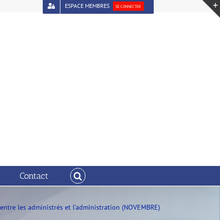
ESPACE MEMBRES
SE CONNECTER
Contact
 entre les administrés et l’administration (NOVEMBRE)