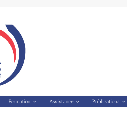
Formation
Assistance
Publications