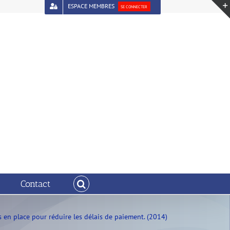
ESPACE MEMBRES
SE CONNECTER
Contact
 en place pour réduire les délais de paiement. (2014)