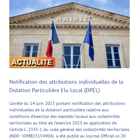
agrandie
Notification des attributions individuelles de la
Dotation Particulière Elu Local (DPEL)
L’arrêté du 14 juin 2023 portant notification des attributions
individuelles de la dotation particulière relative aux
conditions d’exercice des mandats locaux aux collectivités
territoriales au titre de l’exercice 2023 en application de
l’article L. 2335-1 du code général des collectivités territoriales
(NOR : IOMB2315490A) a été publié au Journal Officiel ce 20