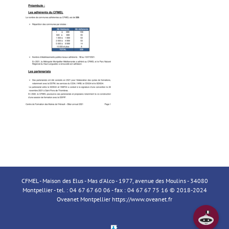
CFMEL - Maison des Elus - Mas d'Alco - 1977, avenue des Moulins - 34080
Montpellier - tel. : 04 67 67 60 06 - fax : 04 67 67 75 16 © 2018-2024
Oveanet Montpellier
https://www.oveanet.fr
Espace