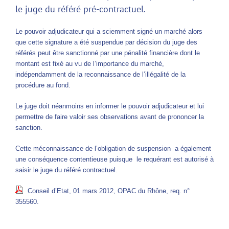
le juge du référé pré-contractuel.
Le pouvoir adjudicateur qui a sciemment signé un marché alors
que cette signature a été suspendue par décision du juge des
référés peut être sanctionné par une pénalité financière dont le
montant est fixé au vu de l’importance du marché,
indépendamment de la reconnaissance de l’illégalité de la
procédure au fond.
Le juge doit néanmoins en informer le pouvoir adjudicateur et lui
permettre de faire valoir ses observations avant de prononcer la
sanction.
Cette méconnaissance de l’obligation de suspension a également
une conséquence contentieuse puisque le requérant est autorisé à
saisir le juge du référé contractuel.
Conseil d’Etat, 01 mars 2012, OPAC du Rhône, req. n°
355560.