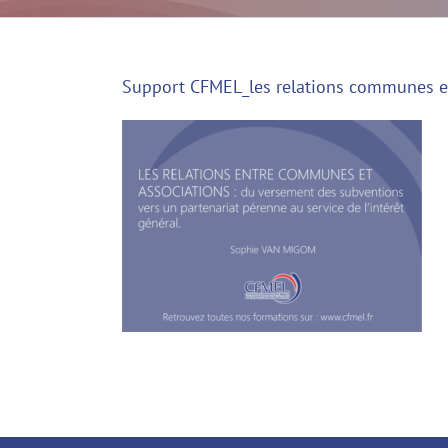
Support CFMEL_les relations communes e