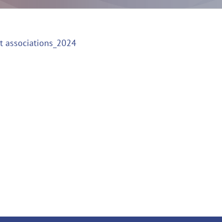
t associations_2024