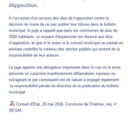
d’opposition.
A l’occasion d’un recours des élus de l’opposition contre la
décision du maire de ne pas publier leur tribune dans le bulletin
municipal, le juge a rappelé que dans les communes de plus de
3500 habitants, un espace d’expression est réservé aux élus
d’opposition, et que ni le maire ni le conseil municipal ne saurait en
principe contrôler le contenu des articles publiés qui restent de la
responsabilité de leur auteurs.
Le juge apporte une dérogation importante dans le cas où le texte
présente un caractère manifestement diffamatoire, injurieux ou
outrageant et par conséquent est de nature à engager également
la responsabilité pénale du directeur de la publication du bulletin
municipal.
Conseil d’Etat, 20 mai 2016, Commune de Chartres, req. n°
387144.