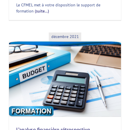
Le CFMEL met à votre disposition le support de
formation
(suite…)
décembre 2021
L’analyse financière rétrospective