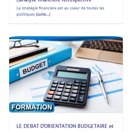
La stratégie financière est au coeur de toutes les
politiques
(suite…)
LE DEBAT D’ORIENTATION BUDGETAIRE et