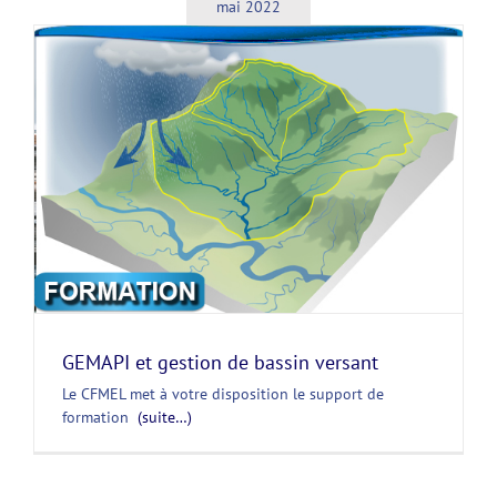
mai 2022
GEMAPI et gestion de bassin versant
Le CFMEL met à votre disposition le support de
formation
(suite…)