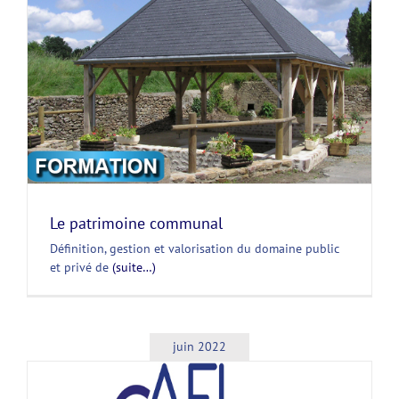
Le patrimoine communal
Définition, gestion et valorisation du domaine public
et privé de
(suite…)
juin 2022