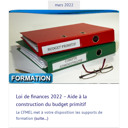
mars 2022
Loi de finances 2022 – Aide à la
construction du budget primitif
Le CFMEL met à votre disposition les supports de
formation
(suite…)