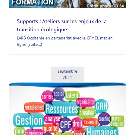
Supports : Ateliers sur les enjeux de la
transition écologique
L’ARB Occitanie en partenariat avec le CFMEL met en
ligne
(suite…)
septembre
2021