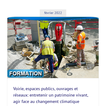
février 2022
Voirie, espaces publics, ouvrages et
réseaux: entretenir un patrimoine vivant,
agir face au changement climatique