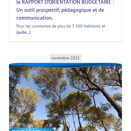
le RAPPORT D’ORIENTATION BUDGETAIRE :
Un outil prospectif, pédagogique et de
communication.
Pour les communes de plus de 3 500 habitants et
(suite…)
novembre 2021
e