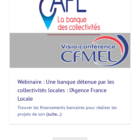
Webinaire : Une banque détenue par les
collectivités locales : l’Agence France
Locale
Trouver les financements bancaires pour réaliser les
projets de son
(suite…)