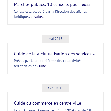
Marchés publics: 10 conseils pour réussir
Ce fascicule, élaboré par la Direction des affaires
juridiques, a
(suite…)
mai 2015
Guide de la « Mutualisation des services »
Prévus par la loi de réforme des collectivités
territoriales de
(suite…)
avril 2015
Guide du commerce en centre-ville
La loi Artisanat-Commerce-TPE (n°2014-626 du 18