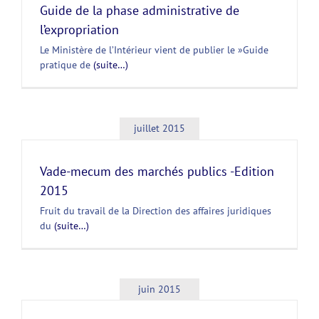
Guide de la phase administrative de
l’expropriation
Le Ministère de l’Intérieur vient de publier le »Guide
pratique de
(suite…)
juillet 2015
Vade-mecum des marchés publics -Edition
2015
Fruit du travail de la Direction des affaires juridiques
du
(suite…)
juin 2015