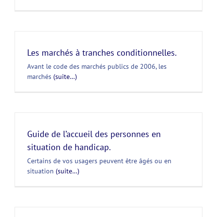
Les marchés à tranches conditionnelles.
Avant le code des marchés publics de 2006, les
marchés
(suite…)
Guide de l’accueil des personnes en
situation de handicap.
Certains de vos usagers peuvent être âgés ou en
situation
(suite…)