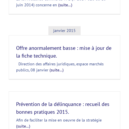
juin 2014) concerne en
(suite…)
janvier 2015
Offre anormalement basse : mise à jour de
la fiche technique.
Direction des affaires juridiques, espace marchés
publics, 08 janvier
(suite…)
Prévention de la délinquance : recueil des
bonnes pratiques 2015.
Afin de faciliter la mise en oeuvre de la stratégie
(suite…)