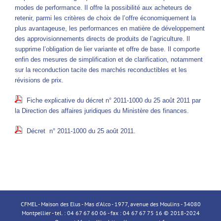
modes de performance. Il offre la possibilité aux acheteurs de
retenir, parmi les critères de choix de l’offre économiquement la
plus avantageuse, les performances en matière de développement
des approvisionnements directs de produits de l’agriculture. Il
supprime l’obligation de lier variante et offre de base. Il comporte
enfin des mesures de simplification et de clarification, notamment
sur la reconduction tacite des marchés reconductibles et les
révisions de prix.
Fiche explicative du décret n° 2011-1000 du 25 août 2011 par
la Direction des affaires juridiques du Ministère des finances.
Décret n° 2011-1000 du 25 août 2011.
CFMEL - Maison des Elus - Mas d'Alco - 1977, avenue des Moulins - 34080
Montpellier - tel. : 04 67 67 60 06 - fax : 04 67 67 75 16 © 2018-2024