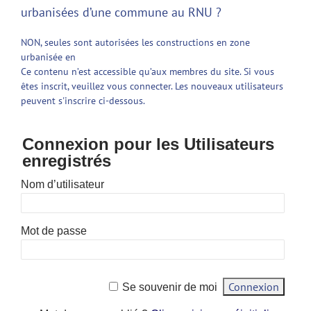
urbanisées d’une commune au RNU ?
NON, seules sont autorisées les constructions en zone
urbanisée en
Ce contenu n’est accessible qu’aux membres du site. Si vous
êtes inscrit, veuillez vous connecter. Les nouveaux utilisateurs
peuvent s'inscrire ci-dessous.
Connexion pour les Utilisateurs
enregistrés
Nom d’utilisateur
Mot de passe
Se souvenir de moi