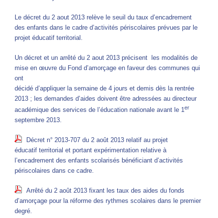
Le décret du 2 aout 2013 relève le seuil du taux d’encadrement
des enfants dans le cadre d’activités périscolaires prévues par le
projet éducatif territorial.
Un décret et un arrêté du 2 aout 2013 précisent les modalités de
mise en œuvre du Fond d’amorçage en faveur des communes qui
ont
décidé d’appliquer la semaine de 4 jours et demis dès la rentrée
2013 ; les demandes d’aides doivent être adressées au directeur
er
académique des services de l’éducation nationale avant le 1
septembre 2013.
Décret n° 2013-707 du 2 août 2013 relatif au projet
éducatif territorial et portant expérimentation relative à
l’encadrement des enfants scolarisés bénéficiant d’activités
périscolaires dans ce cadre.
Arrêté du 2 août 2013 fixant les taux des aides du fonds
d’amorçage pour la réforme des rythmes scolaires dans le premier
degré.